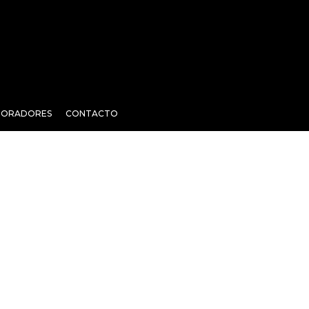
BORADORES
CONTACTO