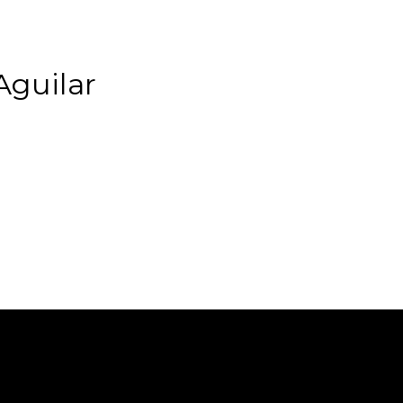
Aguilar