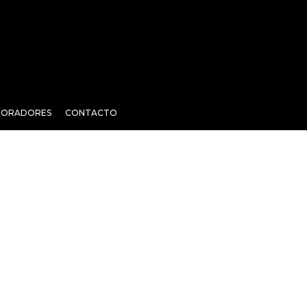
BORADORES
CONTACTO