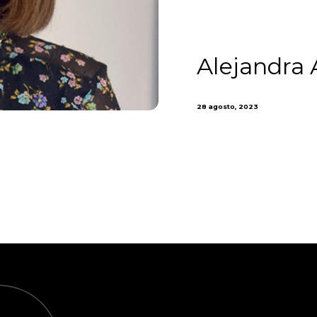
Alejandra 
28 agosto, 2023