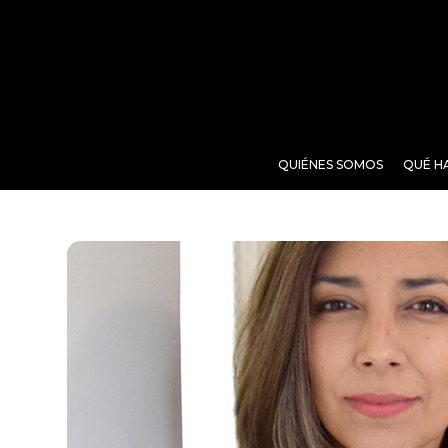
QUIÉNES SOMOS
QUÉ H