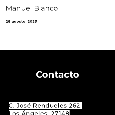
Manuel Blanco
28 agosto, 2023
Contacto
C. José Rendueles 262,
Los Ángeles, 27148