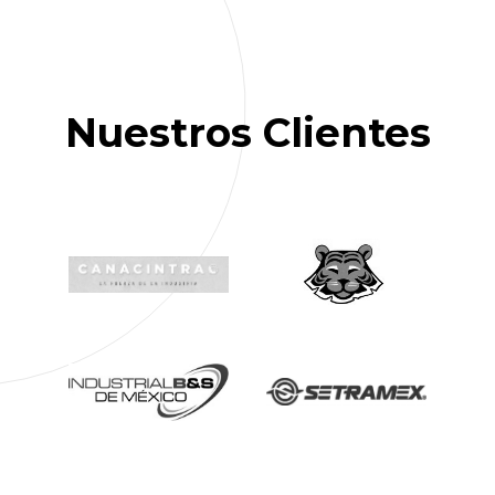
Nuestros Clientes