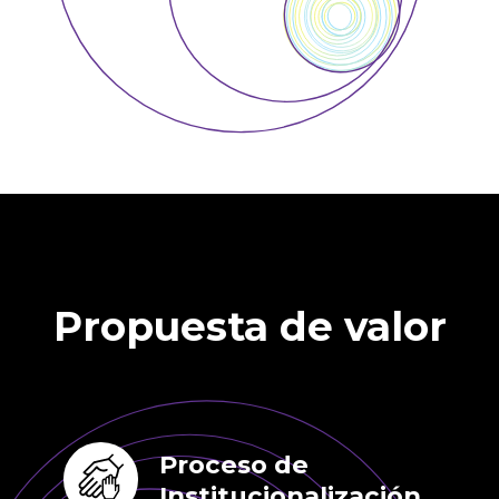
Propuesta de valor
Proceso de
Institucionalización