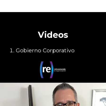
Videos
Gobierno Corporativo