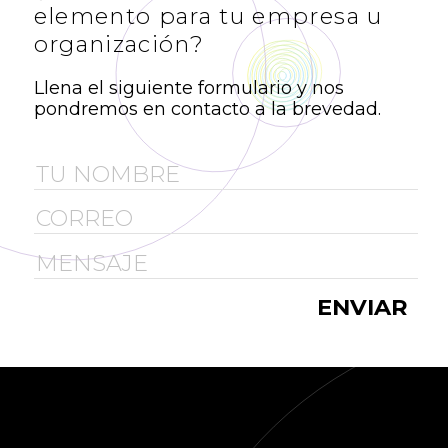
elemento para tu empresa u
organización?
Llena el siguiente formulario y nos
pondremos en contacto a la brevedad.