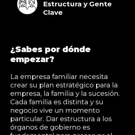
Estructura y Gente
Clave
¿Sabes por dónde
empezar?
La empresa familiar necesita
crear su plan estratégico para la
empresa, la familia y la sucesión.
Cada familia es distinta y su
negocio vive un momento
particular. Dar estructura a los
órganos de gobierno es