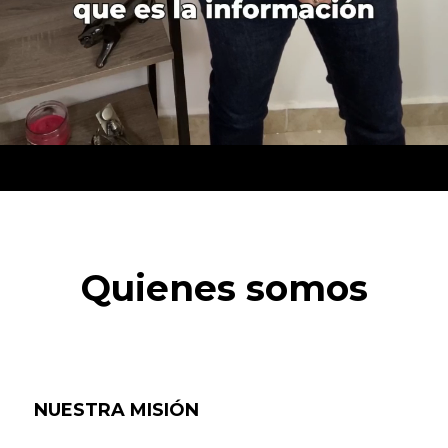
Quienes somos
NUESTRA MISIÓN