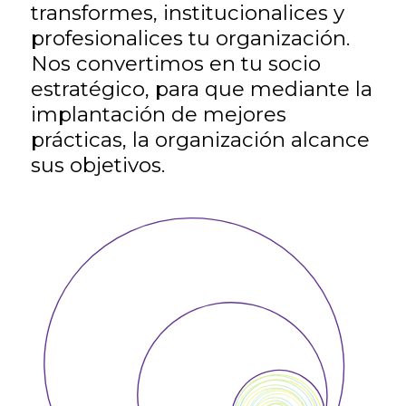
transformes, institucionalices y
profesionalices tu organización.
Nos convertimos en tu socio
estratégico, para que mediante la
implantación de mejores
prácticas, la organización alcance
sus objetivos.