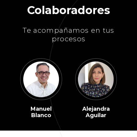
Colaboradores
Te acompañamos en tus
procesos
Manuel
Alejandra
Blanco
Aguilar