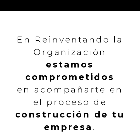
En Reinventando la
Organización
estamos
comprometidos
en acompañarte en
el proceso de
construcción de tu
empresa
.