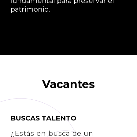
fundamental para preservar el
patrimonio.
Vacantes
BUSCAS TALENTO
¿Estás en busca de un