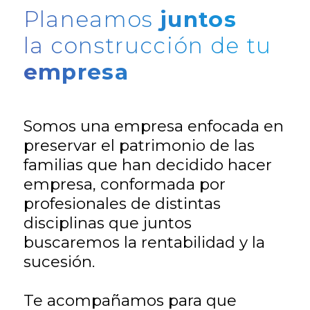
Planeamos
juntos
la construcción de tu
empresa
Somos una empresa enfocada en
preservar el patrimonio de las
familias que han decidido hacer
empresa, conformada por
profesionales de distintas
disciplinas que juntos
buscaremos la rentabilidad y la
sucesión.
Te acompañamos para que